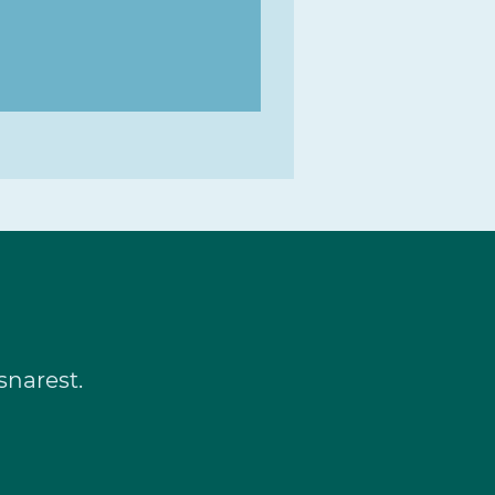
 snarest.