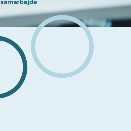
 samarbejde