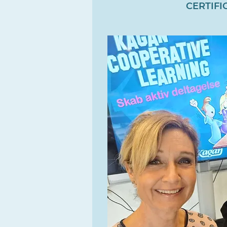
CERTIFI