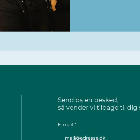
Send os en besked,
så vender vi tilbage til dig
E-mail